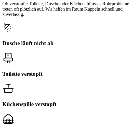
Ob verstopfte Toilette, Dusche oder Küchenabfluss – Rohrprobleme
treten oft plötzlich auf. Wir helfen im Raum Kappeln schnell und
zuverlässig.
Dusche läuft nicht ab
Toilette verstopft
Küchenspüle verstopft