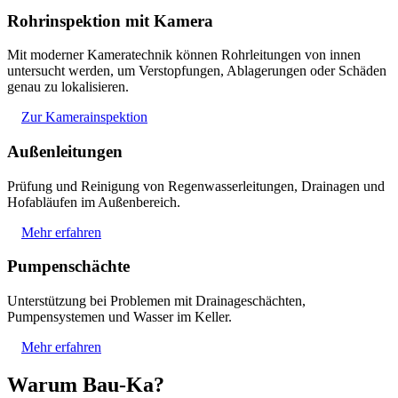
Rohrinspektion mit Kamera
Mit moderner Kameratechnik können Rohrleitungen von innen
untersucht werden, um Verstopfungen, Ablagerungen oder Schäden
genau zu lokalisieren.
Zur Kamerainspektion
Außenleitungen
Prüfung und Reinigung von Regenwasserleitungen, Drainagen und
Hofabläufen im Außenbereich.
Mehr erfahren
Pumpenschächte
Unterstützung bei Problemen mit Drainageschächten,
Pumpensystemen und Wasser im Keller.
Mehr erfahren
Warum Bau-Ka?