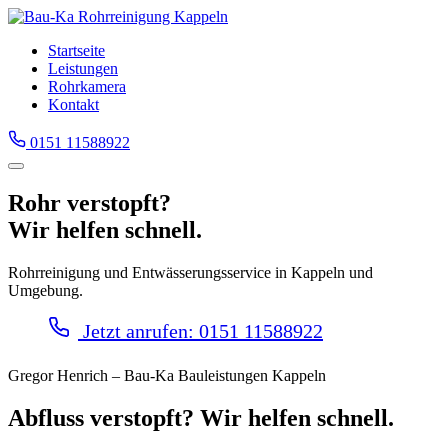
Startseite
Leistungen
Rohrkamera
Kontakt
0151 11588922
Rohr verstopft?
Wir helfen schnell.
Rohrreinigung und Entwässerungsservice in Kappeln und
Umgebung.
Jetzt anrufen: 0151 11588922
Gregor Henrich – Bau-Ka Bauleistungen Kappeln
Abfluss verstopft? Wir helfen schnell.