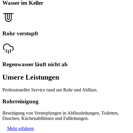
Wasser im Keller
Rohr verstopft
Regenwasser läuft nicht ab
Unsere Leistungen
Professioneller Service rund um Rohr und Abfluss.
Rohrreinigung
Beseitigung von Verstopfungen in Abflussleitungen, Toiletten,
Duschen, Küchenabflüssen und Fallleitungen.
Mehr erfahren