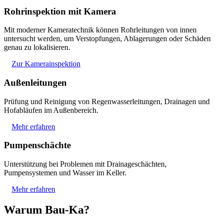
Rohrinspektion mit Kamera
Mit moderner Kameratechnik können Rohrleitungen von innen
untersucht werden, um Verstopfungen, Ablagerungen oder Schäden
genau zu lokalisieren.
Zur Kamerainspektion
Außenleitungen
Prüfung und Reinigung von Regenwasserleitungen, Drainagen und
Hofabläufen im Außenbereich.
Mehr erfahren
Pumpenschächte
Unterstützung bei Problemen mit Drainageschächten,
Pumpensystemen und Wasser im Keller.
Mehr erfahren
Warum Bau-Ka?