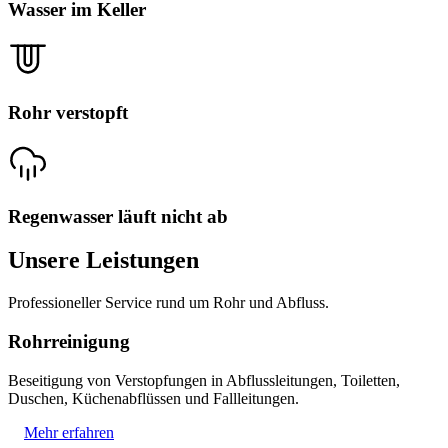
Wasser im Keller
Rohr verstopft
Regenwasser läuft nicht ab
Unsere Leistungen
Professioneller Service rund um Rohr und Abfluss.
Rohrreinigung
Beseitigung von Verstopfungen in Abflussleitungen, Toiletten,
Duschen, Küchenabflüssen und Fallleitungen.
Mehr erfahren