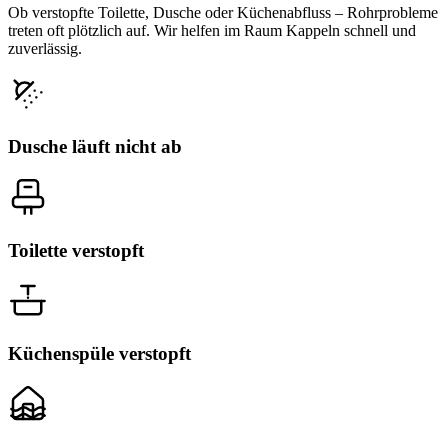
Ob verstopfte Toilette, Dusche oder Küchenabfluss – Rohrprobleme
treten oft plötzlich auf. Wir helfen im Raum Kappeln schnell und
zuverlässig.
Dusche läuft nicht ab
Toilette verstopft
Küchenspüle verstopft