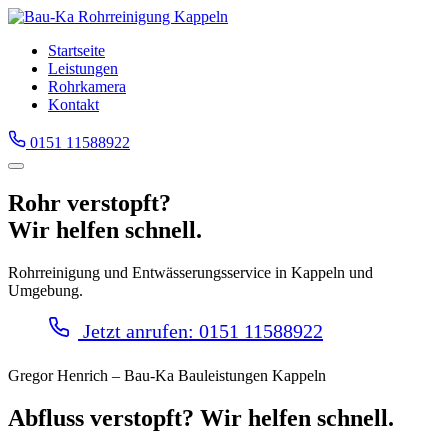
Startseite
Leistungen
Rohrkamera
Kontakt
0151 11588922
Rohr verstopft?
Wir helfen schnell.
Rohrreinigung und Entwässerungsservice in Kappeln und
Umgebung.
Jetzt anrufen: 0151 11588922
Gregor Henrich – Bau-Ka Bauleistungen Kappeln
Abfluss verstopft? Wir helfen schnell.