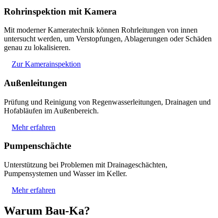
Rohrinspektion mit Kamera
Mit moderner Kameratechnik können Rohrleitungen von innen
untersucht werden, um Verstopfungen, Ablagerungen oder Schäden
genau zu lokalisieren.
Zur Kamerainspektion
Außenleitungen
Prüfung und Reinigung von Regenwasserleitungen, Drainagen und
Hofabläufen im Außenbereich.
Mehr erfahren
Pumpenschächte
Unterstützung bei Problemen mit Drainageschächten,
Pumpensystemen und Wasser im Keller.
Mehr erfahren
Warum Bau-Ka?