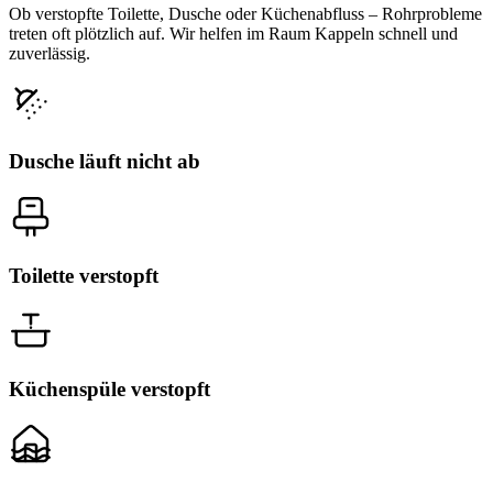
Ob verstopfte Toilette, Dusche oder Küchenabfluss – Rohrprobleme
treten oft plötzlich auf. Wir helfen im Raum Kappeln schnell und
zuverlässig.
Dusche läuft nicht ab
Toilette verstopft
Küchenspüle verstopft