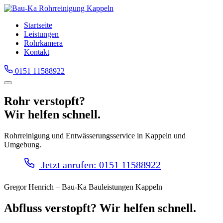
Startseite
Leistungen
Rohrkamera
Kontakt
0151 11588922
Rohr verstopft?
Wir helfen schnell.
Rohrreinigung und Entwässerungsservice in Kappeln und
Umgebung.
Jetzt anrufen: 0151 11588922
Gregor Henrich – Bau-Ka Bauleistungen Kappeln
Abfluss verstopft? Wir helfen schnell.