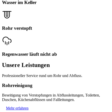
Wasser im Keller
Rohr verstopft
Regenwasser läuft nicht ab
Unsere Leistungen
Professioneller Service rund um Rohr und Abfluss.
Rohrreinigung
Beseitigung von Verstopfungen in Abflussleitungen, Toiletten,
Duschen, Küchenabflüssen und Fallleitungen.
Mehr erfahren